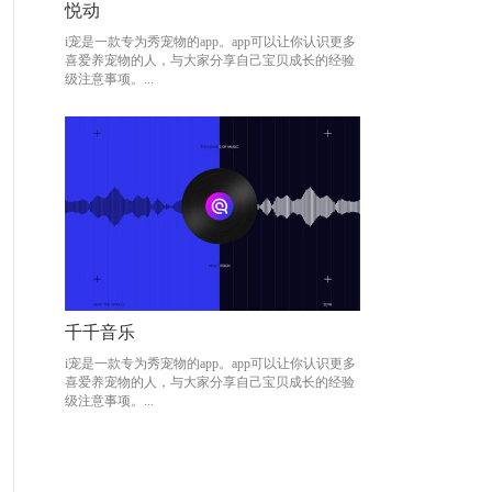
悦动
悦动
i宠是一款专为秀宠物的app。app可以让你认识更多
i宠是一款专为秀宠物的app。app可以让你认识更多
喜爱养宠物的人，与大家分享自己宝贝成长的经验
喜爱养宠物的人，与大家分享自己宝贝成长的经验
级注意事项。...
级注意事项。...
千千音乐
千千音乐
i宠是一款专为秀宠物的app。app可以让你认识更多
i宠是一款专为秀宠物的app。app可以让你认识更多
喜爱养宠物的人，与大家分享自己宝贝成长的经验
喜爱养宠物的人，与大家分享自己宝贝成长的经验
级注意事项。...
级注意事项。...