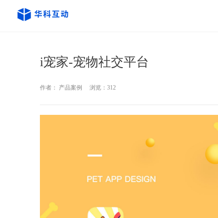
i宠家-宠物社交平台
作者： 产品案例
浏览：312