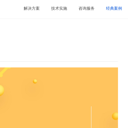
解决方案
技术实施
咨询服务
经典案例