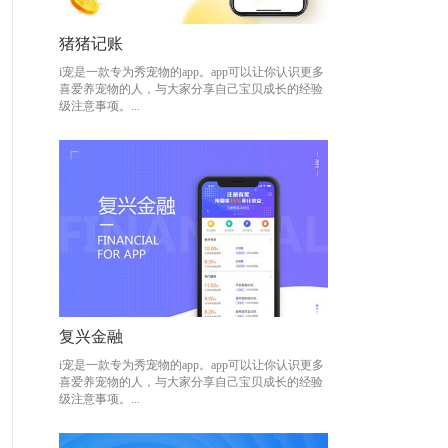
猪猪记账
猪猪记账
i宠是一款专为秀宠物的app。app可以让你认识更多
i宠是一款专为秀宠物的app。app可以让你认识更多
喜爱养宠物的人，与大家分享自己宝贝成长的经验
喜爱养宠物的人，与大家分享自己宝贝成长的经验
级注意事项。...
级注意事项。...
复兴金融
复兴金融
i宠是一款专为秀宠物的app。app可以让你认识更多
i宠是一款专为秀宠物的app。app可以让你认识更多
喜爱养宠物的人，与大家分享自己宝贝成长的经验
喜爱养宠物的人，与大家分享自己宝贝成长的经验
级注意事项。...
级注意事项。...