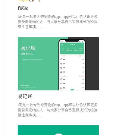
i宠家
i宠家
i宠是一款专为秀宠物的app。app可以让你认识更多
i宠是一款专为秀宠物的app。app可以让你认识更多
喜爱养宠物的人，与大家分享自己宝贝成长的经验
喜爱养宠物的人，与大家分享自己宝贝成长的经验
级注意事项。...
级注意事项。...
易记账
易记账
i宠是一款专为秀宠物的app。app可以让你认识更多
i宠是一款专为秀宠物的app。app可以让你认识更多
喜爱养宠物的人，与大家分享自己宝贝成长的经验
喜爱养宠物的人，与大家分享自己宝贝成长的经验
级注意事项。...
级注意事项。...