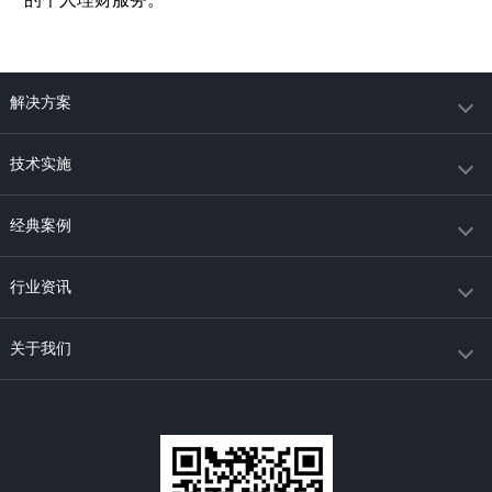
解决方案
技术实施
经典案例
行业资讯
关于我们