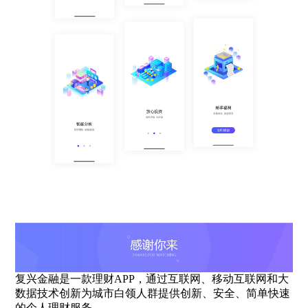
复兴金融是一款理财APP，通过互联网、移动互联网和大
数据技术创新为城市白领人群提供创新、安全、简单快速
的个人理财服务。