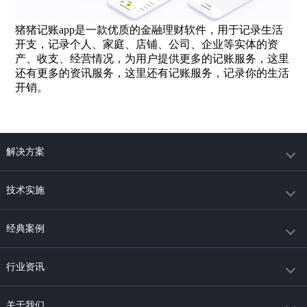
猪猪记账app是一款优质的金融理财软件，用于记录生活
开支，记录个人、家庭、店铺、公司、企业等实体的资
产、收支、经营情况，为用户提供更多的记账服务，这里
还有更多的资讯服务，这里还有记账服务，记录你的生活
开销。
解决方案
技术实施
经典案例
行业资讯
关于我们