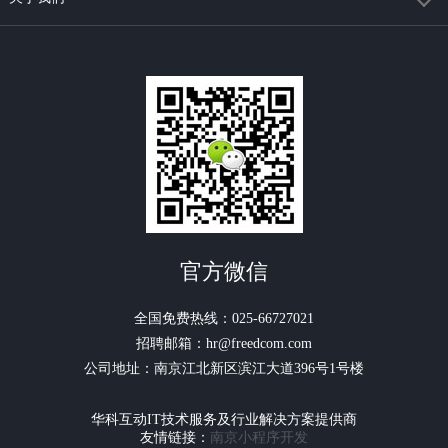
官方微信
全国免费热线：025-66727021
招聘邮箱：hr@freedcom.com
公司地址：南京江北新区滨江大道396号1号楼
华科互动IT技术服务及行业解决方案提供商
友情链接：
南京小程序开发