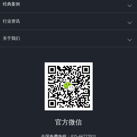
经典案例
行业资讯
关于我们
官方微信
全国免费热线：025-66727021