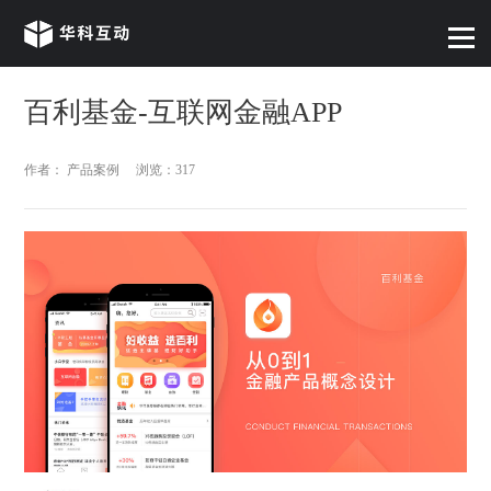
百利基金-互联网金融APP
作者： 产品案例
浏览：317