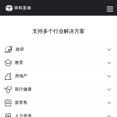
支持多个行业解决方案
政府
教育
房地产
医疗健康
新零售
人力资源