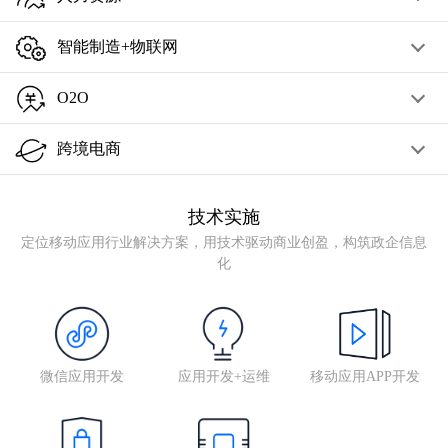
智能制造+物联网
O2O
跨境电商
技术实施
定位移动应用行业解决方案，用技术驱动商业创盈，构筑政企信息
化
微信应用开发
应用开发+运维
移动应用APP开发