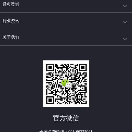
经典案例
行业资讯
关于我们
官方微信
全国免费热线：025-66727021