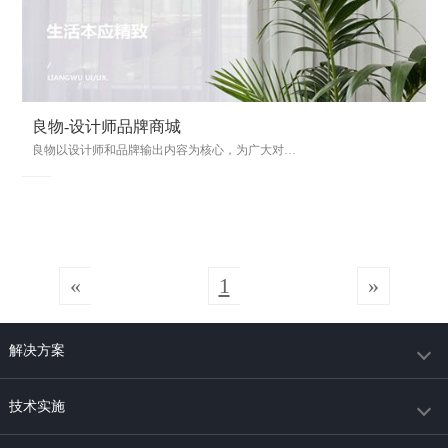
良物-设计师品牌商城
良物以设计师和品牌输出内容为核心，为广大对生活拥有高质量要求的用户提供了具备美观性，实用性的多品类物件。我们希望以富有感情色彩的设计物带给用...
«
1
»
解决方案
技术实施