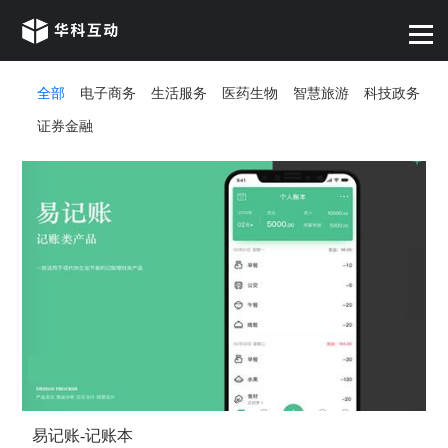
全部
电子商务
生活服务
医药生物
智慧旅游
科技政务
证券金融
易记账-记账本